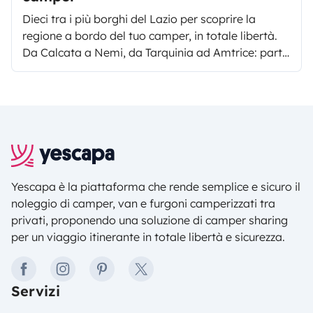
Dieci tra i più borghi del Lazio per scoprire la
regione a bordo del tuo camper, in totale libertà.
Da Calcata a Nemi, da Tarquinia ad Amtrice: parti
all'avventura con noi!
Yescapa è la piattaforma che rende semplice e sicuro il
noleggio di camper, van e furgoni camperizzati tra
privati, proponendo una soluzione di camper sharing
per un viaggio itinerante in totale libertà e sicurezza.
facebook
instagram
pinterest
twitter
Servizi