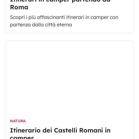
Roma
Scopri i più affascinanti itinerari in camper con
partenza dalla città eterna
NATURA
Itinerario dei Castelli Romani in
camper