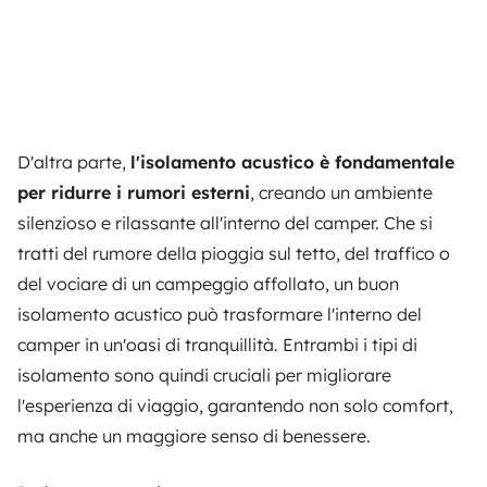
D'altra parte,
l'isolamento acustico è fondamentale
per ridurre i rumori esterni
, creando un ambiente
silenzioso e rilassante all'interno del camper. Che si
tratti del rumore della pioggia sul tetto, del traffico o
del vociare di un campeggio affollato, un buon
isolamento acustico può trasformare l'interno del
camper in un'oasi di tranquillità. Entrambi i tipi di
isolamento sono quindi cruciali per migliorare
l'esperienza di viaggio, garantendo non solo comfort,
ma anche un maggiore senso di benessere.