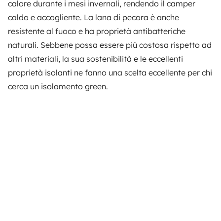
calore durante i mesi invernali, rendendo il camper
caldo e accogliente. La lana di pecora è anche
resistente al fuoco e ha proprietà antibatteriche
naturali. Sebbene possa essere più costosa rispetto ad
altri materiali, la sua sostenibilità e le eccellenti
proprietà isolanti ne fanno una scelta eccellente per chi
cerca un isolamento green.