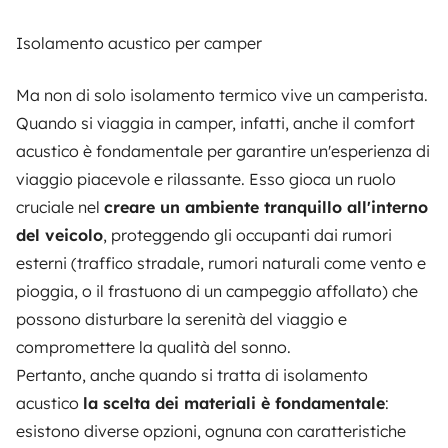
Isolamento acustico per camper
Ma non di solo isolamento termico vive un camperista.
Quando si viaggia in camper, infatti, anche il comfort
acustico è fondamentale per garantire un'esperienza di
viaggio piacevole e rilassante. Esso gioca un ruolo
cruciale nel
creare un ambiente tranquillo all'interno
del veicolo
, proteggendo gli occupanti dai rumori
esterni (traffico stradale, rumori naturali come vento e
pioggia, o il frastuono di un campeggio affollato) che
possono disturbare la serenità del viaggio e
compromettere la qualità del sonno.
Pertanto, anche quando si tratta di isolamento
acustico
la scelta dei materiali è fondamentale
:
esistono diverse opzioni, ognuna con caratteristiche