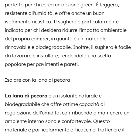
perfetto per chi cerca un'opzione green. È leggero,
resistente all'umidità, e offre anche un buon
isolamento acustico. Il sughero è particolarmente
indicato per chi desidera ridurre l'impatto ambientale
del proprio camper, in quanto è un materiale
rinnovabile e biodegradabile. Inoltre, il sughero è facile
da lavorare e installare, rendendolo una scelta
popolare per pavimenti e pareti.
Isolare con la lana di pecora
La lana di pecora
è un isolante naturale e
biodegradabile che offre ottime capacità di
regolazione dell'umidità, contribuendo a mantenere un
ambiente interno sano e confortevole. Questo
materiale è particolarmente efficace nel trattenere il