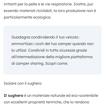
irritanti per la pelle e le vie respiratorie. Inoltre, pur
essendo materiali riciclabili, la loro produzione non è
particolarmente ecologica.
Guadagna condividendo il tuo veicolo :
ammortizza i costi del tuo camper quando non
lo utilizzi. Condividi in tutta sicurezza grazie
all'intermediazione della migliore piattaforma
di camper sharing.
Scopri come
.
Isolare con il sughero
Il sughero
è un materiale naturale ed eco-sostenibile
con eccellenti proprietà termiche, che lo rendono