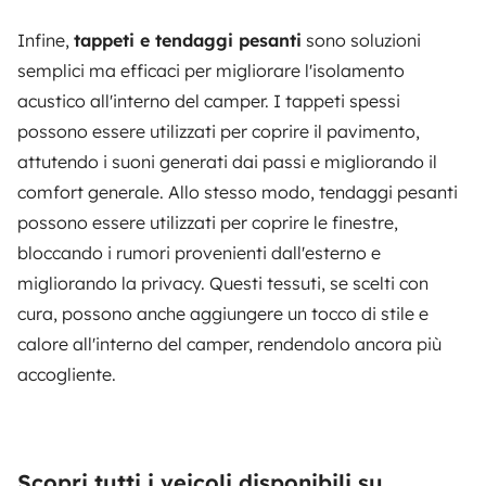
Infine,
tappeti e tendaggi pesanti
sono soluzioni
semplici ma efficaci per migliorare l'isolamento
acustico all'interno del camper. I tappeti spessi
possono essere utilizzati per coprire il pavimento,
attutendo i suoni generati dai passi e migliorando il
comfort generale. Allo stesso modo, tendaggi pesanti
possono essere utilizzati per coprire le finestre,
bloccando i rumori provenienti dall'esterno e
migliorando la privacy. Questi tessuti, se scelti con
cura, possono anche aggiungere un tocco di stile e
calore all'interno del camper, rendendolo ancora più
accogliente.
Scopri tutti i veicoli disponibili su