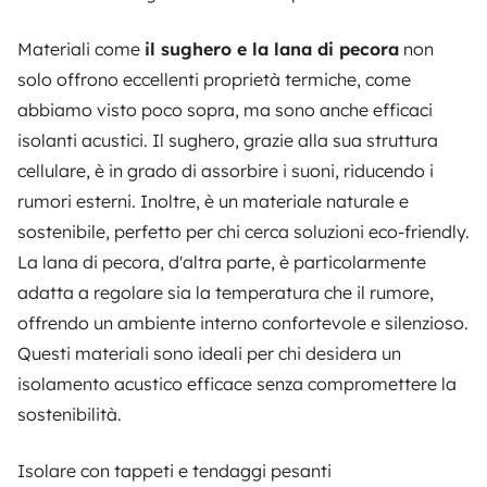
Materiali come
il sughero e la lana di pecora
non
solo offrono eccellenti proprietà termiche, come
abbiamo visto poco sopra, ma sono anche efficaci
isolanti acustici. Il sughero, grazie alla sua struttura
cellulare, è in grado di assorbire i suoni, riducendo i
rumori esterni. Inoltre, è un materiale naturale e
sostenibile, perfetto per chi cerca soluzioni eco-friendly.
La lana di pecora, d'altra parte, è particolarmente
adatta a regolare sia la temperatura che il rumore,
offrendo un ambiente interno confortevole e silenzioso.
Questi materiali sono ideali per chi desidera un
isolamento acustico efficace senza compromettere la
sostenibilità.
Isolare con tappeti e tendaggi pesanti