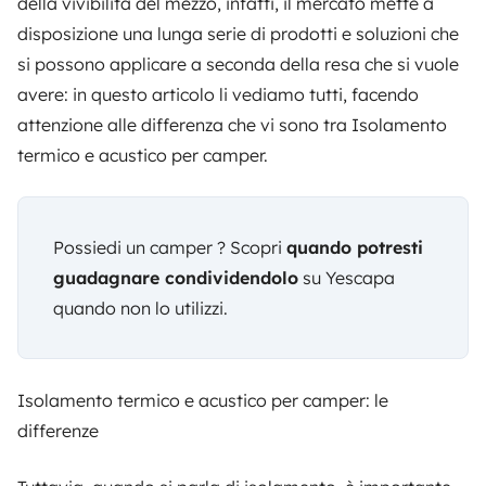
della vivibilità del mezzo, infatti, il mercato mette a
disposizione una lunga serie di prodotti e soluzioni che
si possono applicare a seconda della resa che si vuole
avere: in questo articolo li vediamo tutti, facendo
attenzione alle differenza che vi sono tra Isolamento
termico e acustico per camper.
Possiedi un camper ? Scopri
quando potresti
guadagnare condividendolo
su Yescapa
quando non lo utilizzi.
Isolamento termico e acustico per camper: le
differenze