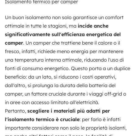
Isolamento termico per camper
Un buon isolamento non solo garantisce un comfort
ottimale in tutte le stagioni, ma
incide anche
significativamente sull'efficienza energetica del
camper
. Un camper che trattiene bene il calore o il
fresco, infatti, richiede meno energia per mantenere
una temperatura interna ottimale, riducendo l'uso di
fonti di consumo energetico. Questo porta a un duplice
beneficio: da un lato, si riducono i costi operativi,
dall'altro, si prolunga la durata della batteria del
camper, un fattore cruciale durante i viaggi off-grid o
in aree con accesso limitato all'elettricità.
Pertanto,
scegliere i materiali più adatti per
l'isolamento termico è cruciale
: per farlo è infatti
importante considerare non solo le proprietà isolanti,