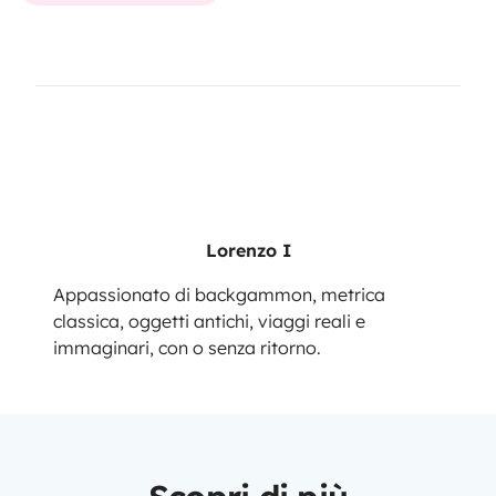
Lorenzo I
Appassionato di backgammon, metrica
classica, oggetti antichi, viaggi reali e
immaginari, con o senza ritorno.