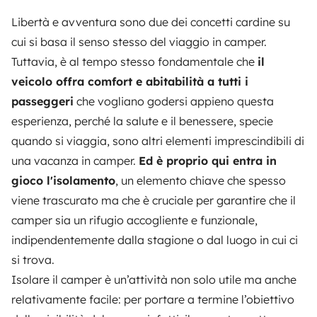
Libertà e avventura sono due dei concetti cardine su
cui si basa il senso stesso del viaggio in camper.
Tuttavia, è al tempo stesso fondamentale che
il
veicolo offra comfort e abitabilità a tutti i
passeggeri
che vogliano godersi appieno questa
esperienza, perché la salute e il benessere, specie
quando si viaggia, sono altri elementi imprescindibili di
una vacanza in camper.
Ed è proprio qui entra in
gioco l'isolamento
, un elemento chiave che spesso
viene trascurato ma che è cruciale per garantire che il
camper sia un rifugio accogliente e funzionale,
indipendentemente dalla stagione o dal luogo in cui ci
si trova.
Isolare il camper è un’attività non solo utile ma anche
relativamente facile: per portare a termine l’obiettivo