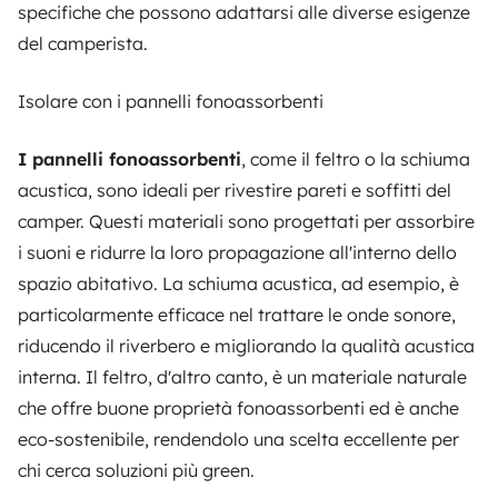
specifiche che possono adattarsi alle diverse esigenze
del camperista.
Isolare con i pannelli fonoassorbenti
I pannelli fonoassorbenti
, come il feltro o la schiuma
acustica, sono ideali per rivestire pareti e soffitti del
camper. Questi materiali sono progettati per assorbire
i suoni e ridurre la loro propagazione all'interno dello
spazio abitativo. La schiuma acustica, ad esempio, è
particolarmente efficace nel trattare le onde sonore,
riducendo il riverbero e migliorando la qualità acustica
interna. Il feltro, d'altro canto, è un materiale naturale
che offre buone proprietà fonoassorbenti ed è anche
eco-sostenibile, rendendolo una scelta eccellente per
chi cerca soluzioni più green.