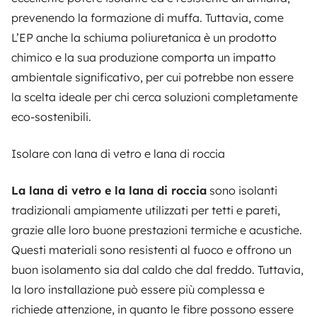
prevenendo la formazione di muffa. Tuttavia, come
L’EP anche la schiuma poliuretanica è un prodotto
chimico e la sua produzione comporta un impatto
ambientale significativo, per cui potrebbe non essere
la scelta ideale per chi cerca soluzioni completamente
eco-sostenibili.
Isolare con lana di vetro e lana di roccia
La lana di vetro e la lana di roccia
sono isolanti
tradizionali ampiamente utilizzati per tetti e pareti,
grazie alle loro buone prestazioni termiche e acustiche.
Questi materiali sono resistenti al fuoco e offrono un
buon isolamento sia dal caldo che dal freddo. Tuttavia,
la loro installazione può essere più complessa e
richiede attenzione, in quanto le fibre possono essere