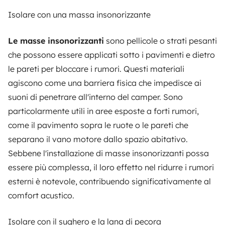
Isolare con una massa insonorizzante
Le masse insonorizzanti
sono pellicole o strati pesanti
che possono essere applicati sotto i pavimenti e dietro
le pareti per bloccare i rumori. Questi materiali
agiscono come una barriera fisica che impedisce ai
suoni di penetrare all'interno del camper. Sono
particolarmente utili in aree esposte a forti rumori,
come il pavimento sopra le ruote o le pareti che
separano il vano motore dallo spazio abitativo.
Sebbene l'installazione di masse insonorizzanti possa
essere più complessa, il loro effetto nel ridurre i rumori
esterni è notevole, contribuendo significativamente al
comfort acustico.
Isolare con il sughero e la lana di pecora