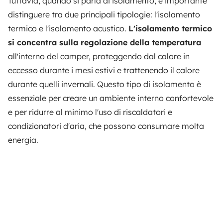
Tuttavia, quando si parla di isolamento, è importante
distinguere tra due principali tipologie: l'isolamento
termico e l'isolamento acustico.
L'isolamento termico
si concentra sulla regolazione della temperatura
all'interno del camper, proteggendo dal calore in
eccesso durante i mesi estivi e
trattenendo il calore
durante quelli invernali.
Questo tipo di isolamento è
essenziale per creare un ambiente interno confortevole
e per ridurre al minimo l'uso di riscaldatori e
condizionatori d'aria, che possono consumare molta
energia.