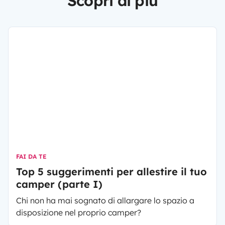
Scopri di più
FAI DA TE
Top 5 suggerimenti per allestire il tuo
camper (parte I)
Chi non ha mai sognato di allargare lo spazio a
disposizione nel proprio camper?