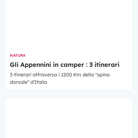
NATURA
Gli Appennini in camper : 3 itinerari
3 itinerari attraverso i 1200 Km della "spina
dorsale" d'Italia