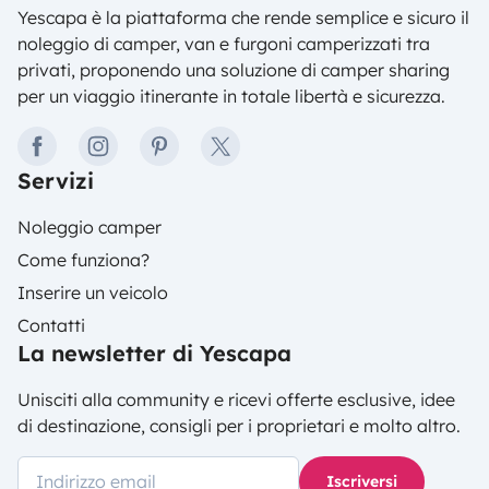
Yescapa è la piattaforma che rende semplice e sicuro il
noleggio di camper, van e furgoni camperizzati tra
privati, proponendo una soluzione di camper sharing
per un viaggio itinerante in totale libertà e sicurezza.
facebook
instagram
pinterest
twitter
Servizi
Noleggio camper
Come funziona?
Inserire un veicolo
Contatti
La newsletter di Yescapa
Unisciti alla community e ricevi offerte esclusive, idee
di destinazione, consigli per i proprietari e molto altro.
Iscriversi