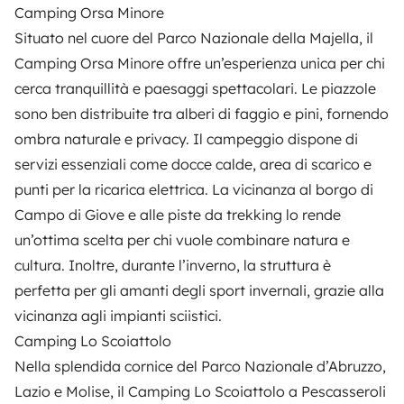
Camping Orsa Minore
Situato nel cuore del Parco Nazionale della Majella, il
Camping Orsa Minore
offre un’esperienza unica per chi
cerca tranquillità e paesaggi spettacolari. Le piazzole
sono ben distribuite tra alberi di faggio e pini, fornendo
ombra naturale e privacy. Il campeggio dispone di
servizi essenziali come docce calde, area di scarico e
punti per la ricarica elettrica. La vicinanza al borgo di
Campo di Giove e alle piste da trekking lo rende
un’ottima scelta per chi vuole combinare natura e
cultura. Inoltre, durante l’inverno, la struttura è
perfetta per gli amanti degli sport invernali, grazie alla
vicinanza agli impianti sciistici.
Camping Lo Scoiattolo
Nella splendida cornice del Parco Nazionale d’Abruzzo,
Lazio e Molise, il
Camping Lo Scoiattolo
a Pescasseroli