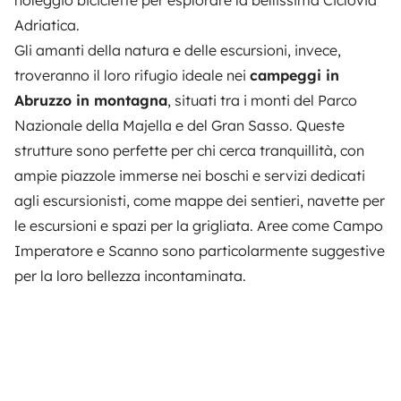
Adriatica.
Gli amanti della natura e delle escursioni, invece,
troveranno il loro rifugio ideale nei
campeggi in
Abruzzo in montagna
, situati tra i monti del Parco
Nazionale della Majella e del Gran Sasso. Queste
strutture sono perfette per chi cerca tranquillità, con
ampie piazzole immerse nei boschi e servizi dedicati
agli escursionisti, come mappe dei sentieri, navette per
le escursioni e spazi per la grigliata. Aree come Campo
Imperatore e Scanno sono particolarmente suggestive
per la loro bellezza incontaminata.