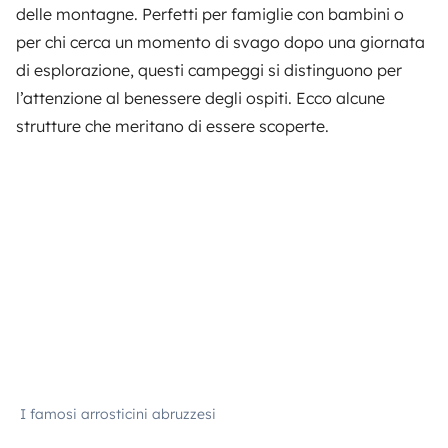
delle montagne. Perfetti per famiglie con bambini o
per chi cerca un momento di svago dopo una giornata
di esplorazione, questi campeggi si distinguono per
l’attenzione al benessere degli ospiti. Ecco alcune
strutture che meritano di essere scoperte.
I famosi arrosticini abruzzesi