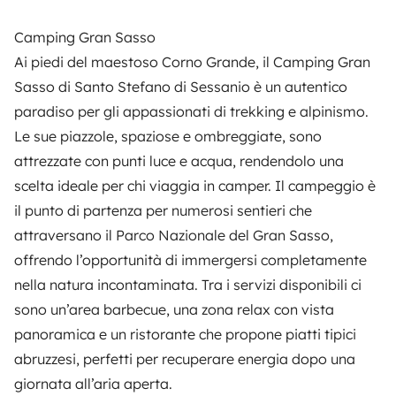
Camping Gran Sasso
Ai piedi del maestoso Corno Grande, il
Camping Gran
Sasso
di Santo Stefano di Sessanio è un autentico
paradiso per gli appassionati di trekking e alpinismo.
Le sue piazzole, spaziose e ombreggiate, sono
attrezzate con punti luce e acqua, rendendolo una
scelta ideale per chi viaggia in camper. Il campeggio è
il punto di partenza per numerosi sentieri che
attraversano il Parco Nazionale del Gran Sasso,
offrendo l’opportunità di immergersi completamente
nella natura incontaminata. Tra i servizi disponibili ci
sono un’area barbecue, una zona relax con vista
panoramica e un ristorante che propone piatti tipici
abruzzesi, perfetti per recuperare energia dopo una
giornata all’aria aperta.