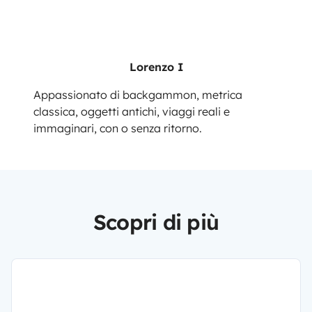
Lorenzo I
Appassionato di backgammon, metrica
classica, oggetti antichi, viaggi reali e
immaginari, con o senza ritorno.
Scopri di più