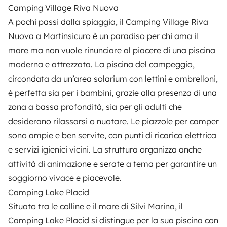
Camping Village Riva Nuova
A pochi passi dalla spiaggia, il
Camping Village Riva
Nuova
a Martinsicuro è un paradiso per chi ama il
mare ma non vuole rinunciare al piacere di una piscina
moderna e attrezzata. La piscina del campeggio,
circondata da un’area solarium con lettini e ombrelloni,
è perfetta sia per i bambini, grazie alla presenza di una
zona a bassa profondità, sia per gli adulti che
desiderano rilassarsi o nuotare. Le piazzole per camper
sono ampie e ben servite, con punti di ricarica elettrica
e servizi igienici vicini. La struttura organizza anche
attività di animazione e serate a tema per garantire un
soggiorno vivace e piacevole.
Camping Lake Placid
Situato tra le colline e il mare di Silvi Marina, il
Camping Lake Placid
si distingue per la sua piscina con