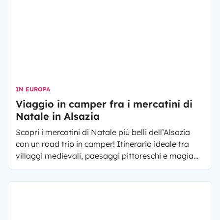
IN EUROPA
Viaggio in camper fra i mercatini di
Natale in Alsazia
Scopri i mercatini di Natale più belli dell’Alsazia
con un road trip in camper! Itinerario ideale tra
villaggi medievali, paesaggi pittoreschi e magia
natalizia.