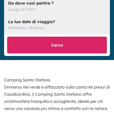
Da dove vuoi partire ?
Luogo di ritiro
Le tue date di viaggio?
Partenza / Ritorno
Cerca
Camping Santo Stefano
Immerso nel verde e affacciato sulla costa nei pressi di
Casalbordino, il
Camping Santo Stefano
offre
un’atmosfera tranquilla e accogliente, ideale per chi
cerca una vacanza più intima a contatto con la natura.