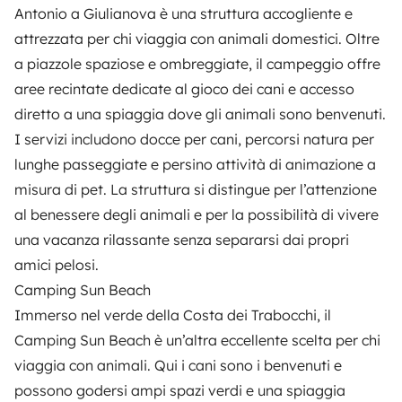
Antonio
a Giulianova è una struttura accogliente e
attrezzata per chi viaggia con animali domestici. Oltre
a piazzole spaziose e ombreggiate, il campeggio offre
aree recintate dedicate al gioco dei cani e accesso
diretto a una spiaggia dove gli animali sono benvenuti.
I servizi includono docce per cani, percorsi natura per
lunghe passeggiate e persino attività di animazione a
misura di pet. La struttura si distingue per l’attenzione
al benessere degli animali e per la possibilità di vivere
una vacanza rilassante senza separarsi dai propri
amici pelosi.
Camping Sun Beach
Immerso nel verde della Costa dei Trabocchi, il
Camping Sun Beach
è un’altra eccellente scelta per chi
viaggia con animali. Qui i cani sono i benvenuti e
possono godersi ampi spazi verdi e una spiaggia