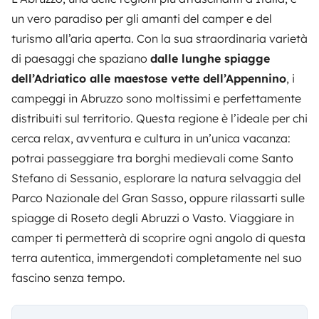
un vero paradiso per gli amanti del camper e del
turismo all’aria aperta
. Con la sua straordinaria varietà
di paesaggi che spaziano
dalle lunghe spiagge
dell’Adriatico alle maestose vette dell’Appennino
, i
campeggi in Abruzzo sono moltissimi e perfettamente
distribuiti sul territorio. Questa regione è l’ideale per chi
cerca relax, avventura e cultura in un’unica vacanza:
potrai passeggiare tra borghi medievali come Santo
Stefano di Sessanio, esplorare la natura selvaggia del
Parco Nazionale del Gran Sasso, oppure rilassarti sulle
spiagge di Roseto degli Abruzzi o Vasto. Viaggiare in
camper ti permetterà di scoprire ogni angolo di questa
terra autentica, immergendoti completamente nel suo
fascino senza tempo.