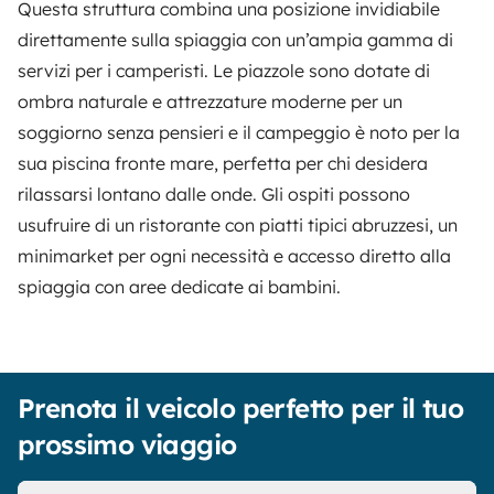
Questa struttura combina una posizione invidiabile
direttamente sulla spiaggia con un’ampia gamma di
servizi per i camperisti. Le piazzole sono dotate di
ombra naturale e attrezzature moderne per un
soggiorno senza pensieri e il campeggio è noto per la
sua piscina fronte mare, perfetta per chi desidera
rilassarsi lontano dalle onde. Gli ospiti possono
usufruire di un ristorante con piatti tipici abruzzesi, un
minimarket per ogni necessità e accesso diretto alla
spiaggia con aree dedicate ai bambini.
Prenota il veicolo perfetto per il tuo
prossimo viaggio