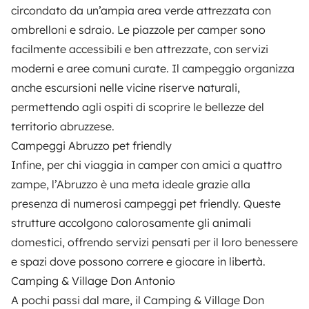
circondato da un’ampia area verde attrezzata con
ombrelloni e sdraio. Le piazzole per camper sono
facilmente accessibili e ben attrezzate, con servizi
moderni e aree comuni curate. Il campeggio organizza
anche escursioni nelle vicine riserve naturali,
permettendo agli ospiti di scoprire le bellezze del
territorio abruzzese.
Campeggi Abruzzo pet friendly
Infine, per chi viaggia in camper con amici a quattro
zampe, l’Abruzzo è una meta ideale grazie alla
presenza di numerosi campeggi pet friendly. Queste
strutture accolgono calorosamente gli animali
domestici, offrendo servizi pensati per il loro benessere
e spazi dove possono correre e giocare in libertà.
Camping & Village Don Antonio
A pochi passi dal mare, il
Camping & Village Don