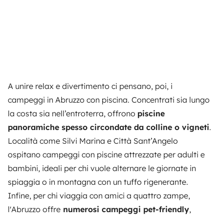
A unire relax e divertimento ci pensano, poi, i
campeggi in Abruzzo con piscina. Concentrati sia lungo
la costa sia nell’entroterra, offrono
piscine
panoramiche spesso circondate da colline o vigneti
.
Località come Silvi Marina e Città Sant’Angelo
ospitano campeggi con piscine attrezzate per adulti e
bambini, ideali per chi vuole alternare le giornate in
spiaggia o in montagna con un tuffo rigenerante.
Infine, per chi viaggia con amici a quattro zampe,
l'Abruzzo offre
numerosi campeggi pet-friendly
,