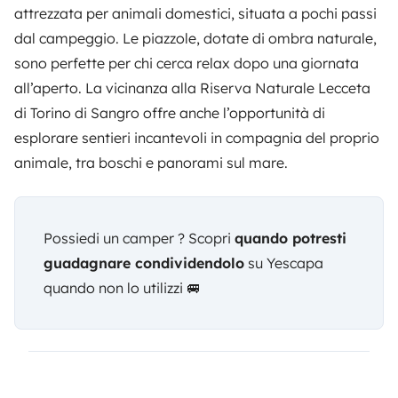
attrezzata per animali domestici, situata a pochi passi
dal campeggio. Le piazzole, dotate di ombra naturale,
sono perfette per chi cerca relax dopo una giornata
all’aperto. La vicinanza alla Riserva Naturale Lecceta
di Torino di Sangro offre anche l’opportunità di
esplorare sentieri incantevoli in compagnia del proprio
animale, tra boschi e panorami sul mare.
Possiedi un camper ? Scopri
quando potresti
guadagnare condividendolo
su Yescapa
quando non lo utilizzi 🚐