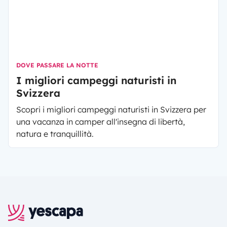
DOVE PASSARE LA NOTTE
I migliori campeggi naturisti in
Svizzera
Scopri i migliori campeggi naturisti in Svizzera per
una vacanza in camper all'insegna di libertà,
natura e tranquillità.