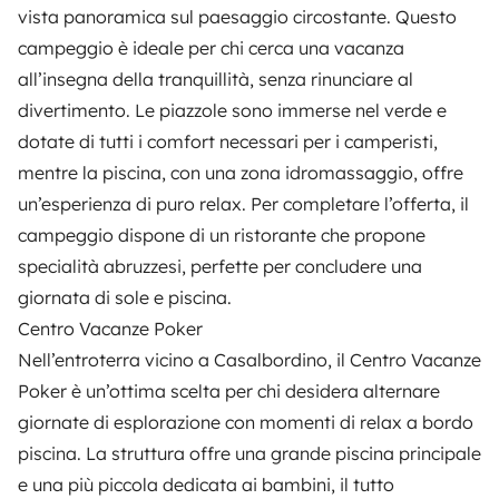
vista panoramica sul paesaggio circostante. Questo
campeggio è ideale per chi cerca una vacanza
all’insegna della tranquillità, senza rinunciare al
divertimento. Le piazzole sono immerse nel verde e
dotate di tutti i comfort necessari per i camperisti,
mentre la piscina, con una zona idromassaggio, offre
un’esperienza di puro relax. Per completare l’offerta, il
campeggio dispone di un ristorante che propone
specialità abruzzesi, perfette per concludere una
giornata di sole e piscina.
Centro Vacanze Poker
Nell’entroterra vicino a Casalbordino, il
Centro Vacanze
Poker
è un’ottima scelta per chi desidera alternare
giornate di esplorazione con momenti di relax a bordo
piscina. La struttura offre una grande piscina principale
e una più piccola dedicata ai bambini, il tutto