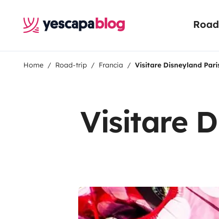
Road 
Home
Road-trip
Francia
Visitare Disneyland Pari
Visitare 