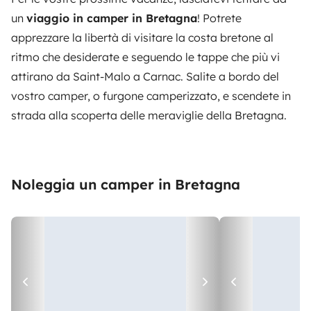
un
viaggio in camper in Bretagna
! Potrete
apprezzare la libertà di visitare la costa bretone al
ritmo che desiderate e seguendo le tappe che più vi
attirano da Saint-Malo a Carnac. Salite a bordo del
vostro camper, o furgone camperizzato, e scendete in
strada alla scoperta delle meraviglie della Bretagna.
Noleggia un camper in Bretagna