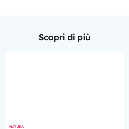
Scopri di più
NATURA