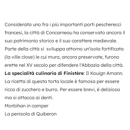
Considerata uno fra i più importanti porti pescherecci
francesi, la città di Concarneau ha conservato ancora il
suo patrimonio storico e il suo carattere medievale.
Parte della città si sviluppa attorno un'isola fortificata
(
la ville close
) le cui mura, ancora preservate, furono
erette nel XV secolo per difendere l'Abbazia della città.
La specialità culinaria di Finistère
: Il
Kouign Amann
.
La ricetta di questa torta locale è famosa per essere
ricca di zucchero e burro. Per essere brevi, è deliziosa
ma si attacca ai denti.
Morbihan in camper
La penisola di Quiberon