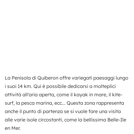
La Penisola di Quiberon offre variegati paesaggi lungo
i suoi 14 km. Qui è possibile dedicarsi a molteplici
attività all'aria aperta, come il kayak in mare, il kite-
surf, la pesca marina, ecc... Questa zona rappresenta
anche il punto di partenza se si vuole fare una visita
alle varie isole circostanti, come la bellissima Belle-Ile
en Mer.