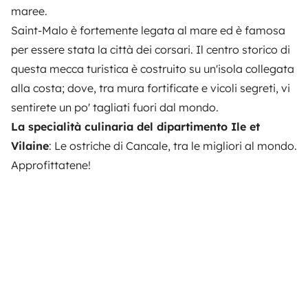
maree.
Saint-Malo è fortemente legata al mare ed è famosa
per essere stata la città dei corsari. Il centro storico di
questa mecca turistica è costruito su un'isola collegata
alla costa; dove, tra mura fortificate e vicoli segreti, vi
sentirete un po' tagliati fuori dal mondo.
La specialità culinaria del dipartimento Ile et
Vilaine
: Le ostriche di Cancale, tra le migliori al mondo.
Approfittatene!