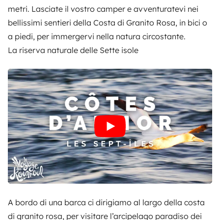
metri. Lasciate il vostro camper e avventuratevi nei
bellissimi sentieri della Costa di Granito Rosa, in bici o
a piedi, per immergervi nella natura circostante.
La riserva naturale delle Sette isole
A bordo di una barca ci dirigiamo al largo della costa
di granito rosa, per visitare l’arcipelago paradiso dei