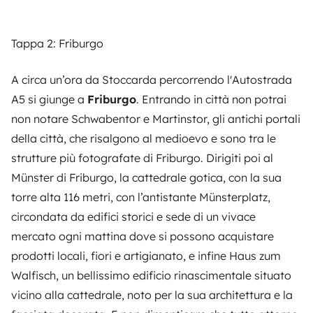
Tappa 2: Friburgo
A circa un’ora da Stoccarda percorrendo l'Autostrada
A5 si giunge a
Friburgo
. Entrando in città non potrai
non notare Schwabentor e Martinstor, gli antichi portali
della città, che risalgono al medioevo e sono tra le
strutture più fotografate di Friburgo. Dirigiti poi al
Münster di Friburgo, la cattedrale gotica, con la sua
torre alta 116 metri, con l’antistante Münsterplatz,
circondata da edifici storici e sede di un vivace
mercato ogni mattina dove si possono acquistare
prodotti locali, fiori e artigianato, e infine Haus zum
Walfisch, un bellissimo edificio rinascimentale situato
vicino alla cattedrale, noto per la sua architettura e la