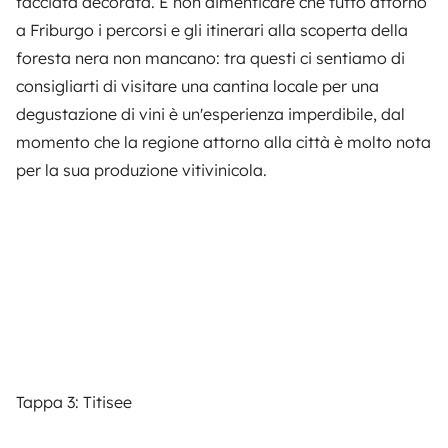
facciata decorata. E non dimenticare che tutto attorno
a Friburgo i percorsi e gli itinerari alla scoperta della
foresta nera non mancano: tra questi ci sentiamo di
consigliarti di visitare una cantina locale per una
degustazione di vini è un'esperienza imperdibile, dal
momento che la regione attorno alla città è molto nota
per la sua produzione vitivinicola.
Tappa 3: Titisee