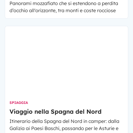
Panorami mozzafiato che si estendono a perdita
d’occhio all'orizzonte, tra monti e coste rocciose
SPIAGGIA
Viaggio nella Spagna del Nord
Itinerario della Spagna del Nord in camper: dalla
Galizia ai Paesi Baschi, passando per le Asturie e