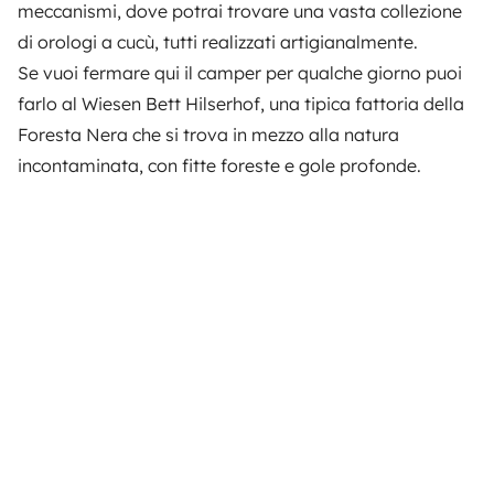
meccanismi, dove potrai trovare una vasta collezione
di orologi a cucù, tutti realizzati artigianalmente.
Se vuoi fermare qui il camper per qualche giorno puoi
farlo al
Wiesen Bett Hilserhof
, una tipica fattoria della
Foresta Nera che si trova in mezzo alla natura
incontaminata, con fitte foreste e gole profonde.