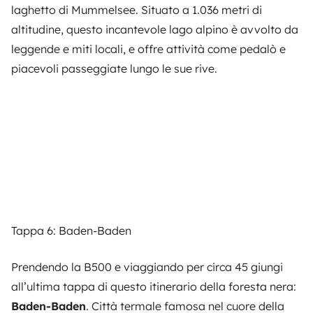
laghetto di Mummelsee. Situato a 1.036 metri di
altitudine, questo incantevole lago alpino è avvolto da
leggende e miti locali, e offre attività come pedalò e
piacevoli passeggiate lungo le sue rive.
Tappa 6: Baden-Baden
Prendendo la B500 e viaggiando per circa 45 giungi
all’ultima tappa di questo itinerario della foresta nera:
Baden-Baden
. Città termale famosa nel cuore della