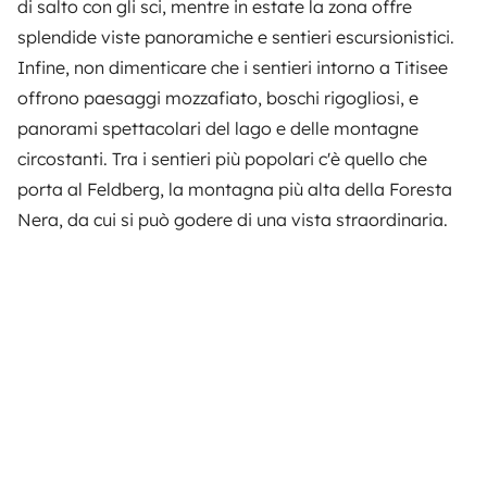
di salto con gli sci, mentre in estate la zona offre
splendide viste panoramiche e sentieri escursionistici.
Infine, non dimenticare che i sentieri intorno a Titisee
offrono paesaggi mozzafiato, boschi rigogliosi, e
panorami spettacolari del lago e delle montagne
circostanti. Tra i sentieri più popolari c'è quello che
porta al Feldberg, la montagna più alta della Foresta
Nera, da cui si può godere di una vista straordinaria.