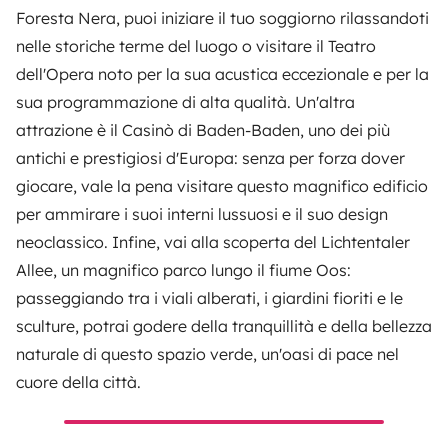
Foresta Nera, puoi iniziare il tuo soggiorno rilassandoti
nelle storiche terme del luogo o visitare il Teatro
dell'Opera noto per la sua acustica eccezionale e per la
sua programmazione di alta qualità. Un'altra
attrazione è il Casinò di Baden-Baden, uno dei più
antichi e prestigiosi d'Europa: senza per forza dover
giocare, vale la pena visitare questo magnifico edificio
per ammirare i suoi interni lussuosi e il suo design
neoclassico. Infine, vai alla scoperta del Lichtentaler
Allee, un magnifico parco lungo il fiume Oos:
passeggiando tra i viali alberati, i giardini fioriti e le
sculture, potrai godere della tranquillità e della bellezza
naturale di questo spazio verde, un'oasi di pace nel
cuore della città.