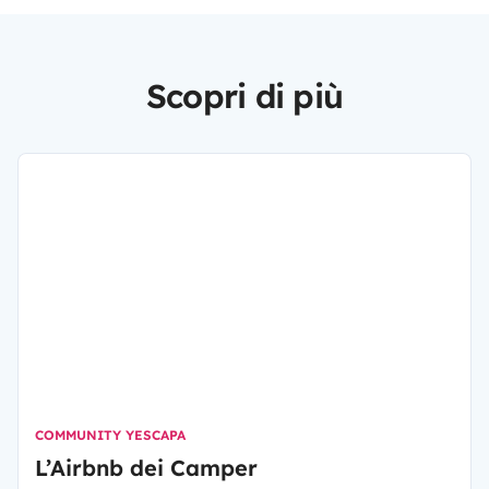
Scopri di più
COMMUNITY YESCAPA
L’Airbnb dei Camper