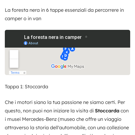
La foresta nera in 6 tappe essenziali da percorrere in
camper o in van
Tappa 1: Stoccarda
Che i motori siano la tua passione ne siamo certi. Per
questo, non puoi non iniziare la visita di
Stoccarda
con
i musei Mercedes-Benz (museo che offre un viaggio
attraverso la storia dell'automobile, con una collezione