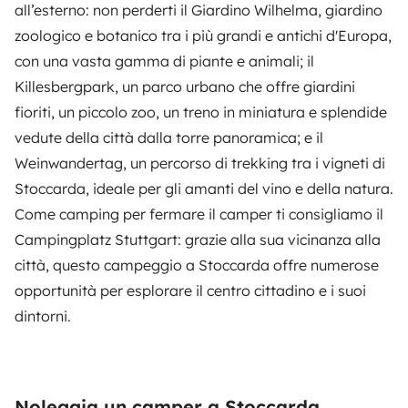
all’esterno: non perderti il Giardino Wilhelma, giardino
zoologico e botanico tra i più grandi e antichi d'Europa,
con una vasta gamma di piante e animali; il
Killesbergpark, un parco urbano che offre giardini
fioriti, un piccolo zoo, un treno in miniatura e splendide
vedute della città dalla torre panoramica; e il
Weinwandertag, un percorso di trekking tra i vigneti di
Stoccarda, ideale per gli amanti del vino e della natura.
Come camping per fermare il camper ti consigliamo il
Campingplatz Stuttgart
: grazie alla sua vicinanza alla
città, questo campeggio a Stoccarda offre numerose
opportunità per esplorare il centro cittadino e i suoi
dintorni.
Noleggia un camper a Stoccarda