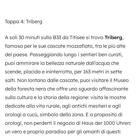
Tappa 4: Triberg
A soli 30 minuti sulla B33 da Titisee si trova
Triberg
,
famosa per le sue cascate mozzafiato, tra le più alte
del paese. Passeggiando lungo i sentieri ben curati,
puoi ammirare la bellezza naturale dall’acqua che
scende, placida e ininterrotta, per 163 metri in sette
salti. Non lontano dalle cascate, puoi visitare il Museo
della foresta nera che offre uno sguardo affascinante
sulla cultura e la storia della regione: visita le mostre
dedicate alla vita rurale, agli antichi mestieri e agli
orologi a cucù, simbolo della zona. E a proposito di
orologi, non perderti il negozio di Haus der 1000 Uhren:
un vero e proprio paradiso per gli amanti di questi