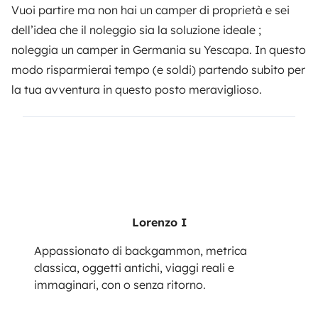
Vuoi partire ma non hai un camper di proprietà e sei
dell’idea che il noleggio sia la soluzione ideale ;
noleggia un camper in Germania
su Yescapa. In questo
modo risparmierai tempo (e soldi) partendo subito per
la tua avventura in questo posto meraviglioso.
Lorenzo I
Appassionato di backgammon, metrica
classica, oggetti antichi, viaggi reali e
immaginari, con o senza ritorno.