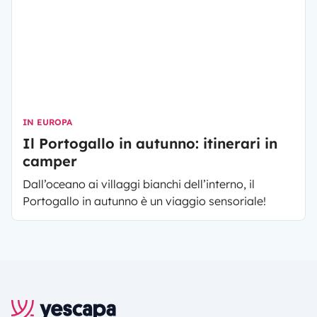
IN EUROPA
Il Portogallo in autunno: itinerari in
camper
Dall’oceano ai villaggi bianchi dell’interno, il
Portogallo in autunno è un viaggio sensoriale!