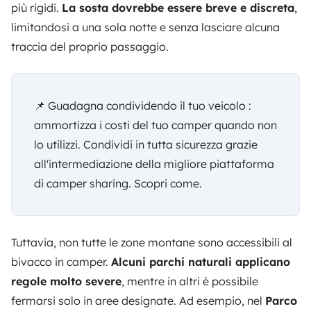
più rigidi.
La sosta dovrebbe essere breve e discreta
,
limitandosi a una sola notte e senza lasciare alcuna
traccia del proprio passaggio.
📌 Guadagna condividendo il tuo veicolo :
ammortizza i costi del tuo camper quando non
lo utilizzi. Condividi in tutta sicurezza grazie
all'intermediazione della migliore piattaforma
di camper sharing.
Scopri come
.
Tuttavia, non tutte le zone montane sono accessibili al
bivacco in camper.
Alcuni parchi naturali applicano
regole molto severe
, mentre in altri è possibile
fermarsi solo in aree designate. Ad esempio, nel
Parco