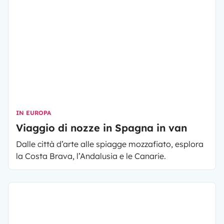
IN EUROPA
Viaggio di nozze in Spagna in van
Dalle città d’arte alle spiagge mozzafiato, esplora
la Costa Brava, l’Andalusia e le Canarie.