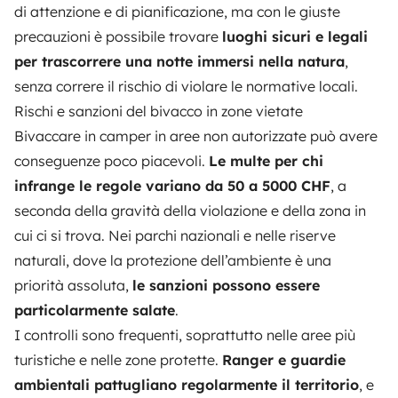
di attenzione e di pianificazione, ma con le giuste
precauzioni è possibile trovare
luoghi sicuri e legali
per trascorrere una notte immersi nella natura
,
senza correre il rischio di violare le normative locali.
Rischi e sanzioni del bivacco in zone vietate
Bivaccare in camper in aree non autorizzate può avere
conseguenze poco piacevoli.
Le multe per chi
infrange le regole variano da 50 a 5000 CHF
, a
seconda della gravità della violazione e della zona in
cui ci si trova. Nei parchi nazionali e nelle riserve
naturali, dove la protezione dell’ambiente è una
priorità assoluta,
le sanzioni possono essere
particolarmente salate
.
I controlli sono frequenti, soprattutto nelle aree più
turistiche e nelle zone protette.
Ranger e guardie
ambientali pattugliano regolarmente il territorio
, e