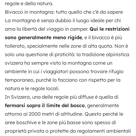
regole e della natura.
Bivacco in montagna: tutto quello che c’è da sapere
La montagna è senza dubbio il luogo ideale per chi
ama la libertà del viaggio in camper.
Qui le restrizioni
sono generalmente meno rigide
, e il bivacco è più
tollerato, specialmente nelle zone di alta quota. Non è
solo una questione di praticità: la tradizione alpinistica
svizzera ha sempre visto la montagna come un
ambiente in cui i viaggiatori possono trovare rifugio
temporaneo, purché lo facciano con rispetto per la
natura e le regole locali.
In Svizzera, una delle regole più diffuse è quella di
fermarsi sopra il limite del bosco
, generalmente
attorno ai 2000 metri di altitudine. Questo perché le
aree boschive e le zone più basse sono spesso di
proprietà privata o protette da regolamenti ambientali