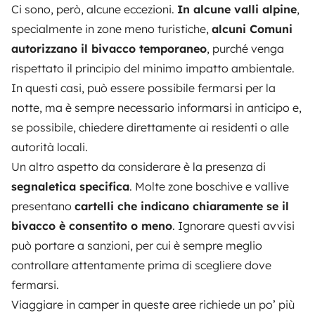
Ci sono, però, alcune eccezioni.
In alcune valli alpine
,
specialmente in zone meno turistiche,
alcuni Comuni
autorizzano il bivacco temporaneo
, purché venga
rispettato il principio del minimo impatto ambientale.
In questi casi, può essere possibile fermarsi per la
notte, ma è sempre necessario informarsi in anticipo e,
se possibile, chiedere direttamente ai residenti o alle
autorità locali.
Un altro aspetto da considerare è la presenza di
segnaletica specifica
. Molte zone boschive e vallive
presentano
cartelli che indicano chiaramente se il
bivacco è consentito o meno
. Ignorare questi avvisi
può portare a sanzioni, per cui è sempre meglio
controllare attentamente prima di scegliere dove
fermarsi.
Viaggiare in camper in queste aree richiede un po’ più