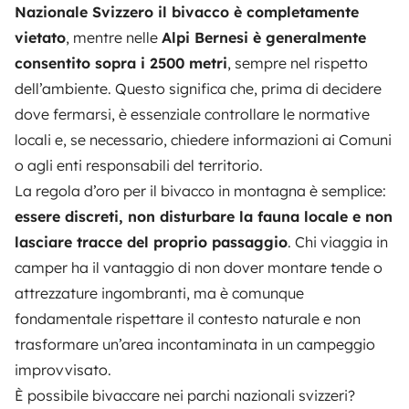
Nazionale Svizzero il bivacco è completamente
vietato
, mentre nelle
Alpi Bernesi è generalmente
consentito sopra i 2500 metri
, sempre nel rispetto
dell’ambiente. Questo significa che, prima di decidere
dove fermarsi, è essenziale controllare le normative
locali e, se necessario, chiedere informazioni ai Comuni
o agli enti responsabili del territorio.
La regola d’oro per il bivacco in montagna è semplice:
essere discreti, non disturbare la fauna locale e non
lasciare tracce del proprio passaggio
. Chi viaggia in
camper ha il vantaggio di non dover montare tende o
attrezzature ingombranti, ma è comunque
fondamentale rispettare il contesto naturale e non
trasformare un’area incontaminata in un campeggio
improvvisato.
È possibile bivaccare nei parchi nazionali svizzeri?