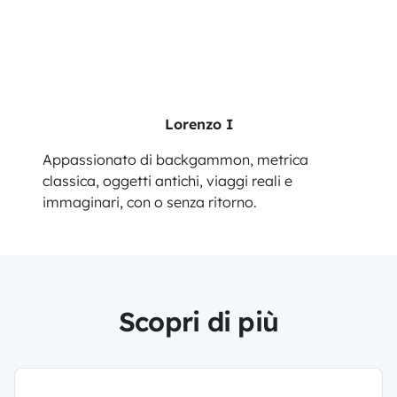
Lorenzo I
Appassionato di backgammon, metrica
classica, oggetti antichi, viaggi reali e
immaginari, con o senza ritorno.
Scopri di più