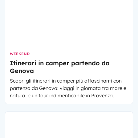
WEEKEND
Itinerari in camper partendo da
Genova
Scopri gli itinerari in camper più affascinanti con
partenza da Genova: viaggi in giornata tra mare e
natura, e un tour indimenticabile in Provenza.