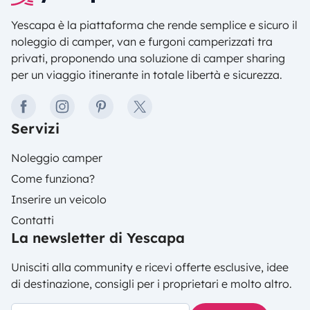
Yescapa è la piattaforma che rende semplice e sicuro il
noleggio di camper, van e furgoni camperizzati tra
privati, proponendo una soluzione di camper sharing
per un viaggio itinerante in totale libertà e sicurezza.
facebook
instagram
pinterest
twitter
Servizi
Noleggio camper
Come funziona?
Inserire un veicolo
Contatti
La newsletter di Yescapa
Unisciti alla community e ricevi offerte esclusive, idee
di destinazione, consigli per i proprietari e molto altro.