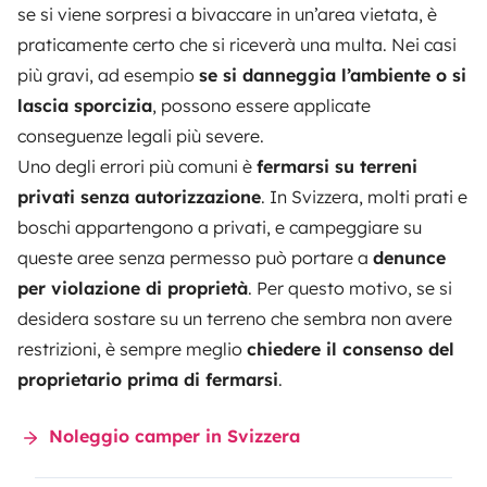
se si viene sorpresi a bivaccare in un’area vietata, è
praticamente certo che si riceverà una multa. Nei casi
più gravi, ad esempio
se si danneggia l’ambiente o si
lascia sporcizia
, possono essere applicate
conseguenze legali più severe.
Uno degli errori più comuni è
fermarsi su terreni
privati senza autorizzazione
. In Svizzera, molti prati e
boschi appartengono a privati, e campeggiare su
queste aree senza permesso può portare a
denunce
per violazione di proprietà
. Per questo motivo, se si
desidera sostare su un terreno che sembra non avere
restrizioni, è sempre meglio
chiedere il consenso del
proprietario prima di fermarsi
.
Noleggio camper in Svizzera