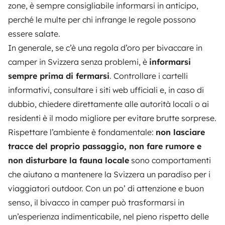
zone, è sempre consigliabile informarsi in anticipo,
perché le multe per chi infrange le regole possono
essere salate.
In generale, se c’è una regola d’oro per bivaccare in
camper in Svizzera senza problemi, è
informarsi
sempre prima di fermarsi
. Controllare i cartelli
informativi, consultare i siti web ufficiali e, in caso di
dubbio, chiedere direttamente alle autorità locali o ai
residenti è il modo migliore per evitare brutte sorprese.
Rispettare l’ambiente è fondamentale:
non lasciare
tracce del proprio passaggio, non fare rumore e
non disturbare la fauna locale
sono comportamenti
che aiutano a mantenere la Svizzera un paradiso per i
viaggiatori outdoor. Con un po’ di attenzione e buon
senso, il bivacco in camper può trasformarsi in
un’esperienza indimenticabile, nel pieno rispetto delle