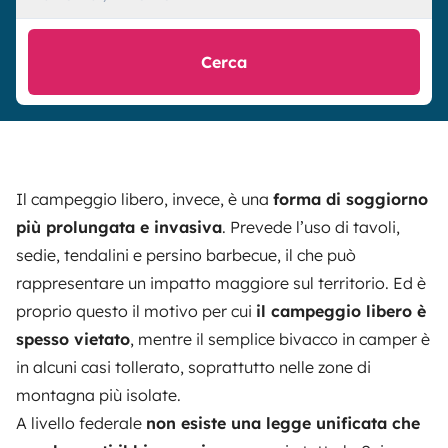
Cerca
Il campeggio libero, invece, è una
forma di soggiorno
più prolungata e invasiva
. Prevede l’uso di tavoli,
sedie, tendalini e persino barbecue, il che può
rappresentare un impatto maggiore sul territorio. Ed è
proprio questo il motivo per cui
il campeggio libero è
spesso vietato
, mentre il semplice bivacco in camper è
in alcuni casi tollerato, soprattutto nelle zone di
montagna più isolate.
A livello federale
non esiste una legge unificata che