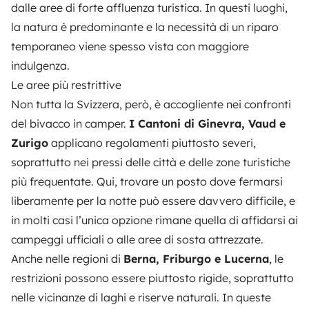
dalle aree di forte affluenza turistica. In questi luoghi,
la natura è predominante e la necessità di un riparo
temporaneo viene spesso vista con maggiore
indulgenza.
Le aree più restrittive
Non tutta la Svizzera, però, è accogliente nei confronti
del bivacco in camper.
I Cantoni di Ginevra, Vaud e
Zurigo
applicano regolamenti piuttosto severi,
soprattutto nei pressi delle città e delle zone turistiche
più frequentate. Qui, trovare un posto dove fermarsi
liberamente per la notte può essere davvero difficile, e
in molti casi l’unica opzione rimane quella di affidarsi ai
campeggi ufficiali o alle aree di sosta attrezzate.
Anche nelle regioni di
Berna, Friburgo e Lucerna
, le
restrizioni possono essere piuttosto rigide, soprattutto
nelle vicinanze di laghi e riserve naturali. In queste