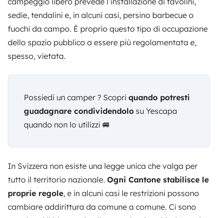
campeggio libero prevede l’installazione di tavolini,
sedie, tendalini e, in alcuni casi, persino barbecue o
fuochi da campo. È proprio questo tipo di occupazione
dello spazio pubblico a essere più regolamentata e,
spesso, vietata.
Possiedi un camper ? Scopri
quando potresti
guadagnare condividendolo
su Yescapa
quando non lo utilizzi 🚐
In Svizzera non esiste una legge unica che valga per
tutto il territorio nazionale.
Ogni Cantone stabilisce le
proprie regole
, e in alcuni casi le restrizioni possono
cambiare addirittura da comune a comune. Ci sono