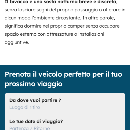
Il bivacco è una sosta notturna breve e discreta
,
senza lasciare segni del proprio passaggio o alterare in
alcun modo l’ambiente circostante. In altre parole,
significa dormire nel proprio camper senza occupare
spazio esterno con attrezzature o installazioni
aggiuntive.
Prenota il veicolo perfetto per il tuo
prossimo viaggio
Da dove vuoi partire ?
Luogo di ritiro
Le tue date di viaggio?
Partenza / Ritorno