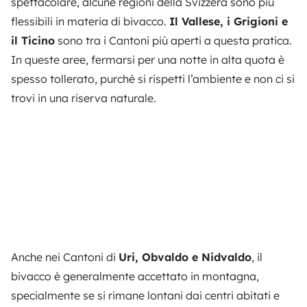
spettacolare, alcune regioni della Svizzera sono più
flessibili in materia di bivacco.
Il Vallese, i Grigioni e
il Ticino
sono tra i Cantoni più aperti a questa pratica.
In queste aree, fermarsi per una notte in alta quota è
spesso tollerato, purché si rispetti l’ambiente e non ci si
trovi in una riserva naturale.
Anche nei Cantoni di
Uri, Obvaldo e Nidvaldo
, il
bivacco è generalmente accettato in montagna,
specialmente se si rimane lontani dai centri abitati e