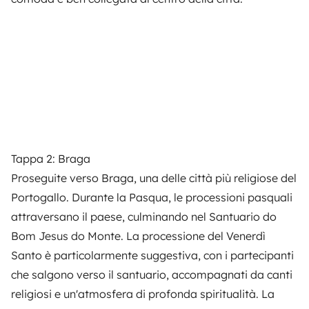
Tappa 2: Braga
Proseguite verso Braga, una delle città più religiose del
Portogallo. Durante la Pasqua, le processioni pasquali
attraversano il paese, culminando nel Santuario do
Bom Jesus do Monte. La processione del Venerdì
Santo è particolarmente suggestiva, con i partecipanti
che salgono verso il santuario, accompagnati da canti
religiosi e un'atmosfera di profonda spiritualità. La