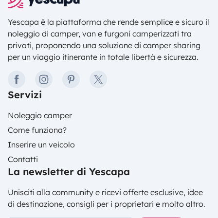
Yescapa è la piattaforma che rende semplice e sicuro il
noleggio di camper, van e furgoni camperizzati tra
privati, proponendo una soluzione di camper sharing
per un viaggio itinerante in totale libertà e sicurezza.
facebook
instagram
pinterest
twitter
Servizi
Noleggio camper
Come funziona?
Inserire un veicolo
Contatti
La newsletter di Yescapa
Unisciti alla community e ricevi offerte esclusive, idee
di destinazione, consigli per i proprietari e molto altro.