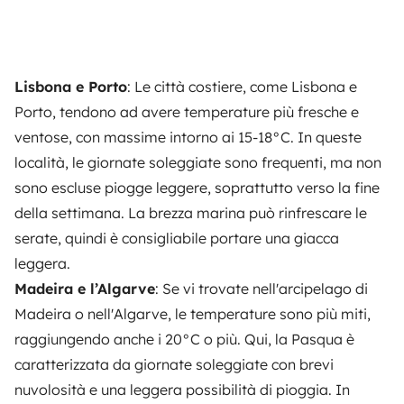
Lisbona e Porto
: Le città costiere, come Lisbona e
Porto, tendono ad avere temperature più fresche e
ventose, con massime intorno ai 15-18°C. In queste
località, le giornate soleggiate sono frequenti, ma non
sono escluse piogge leggere, soprattutto verso la fine
della settimana. La brezza marina può rinfrescare le
serate, quindi è consigliabile portare una giacca
leggera.
Madeira e l’Algarve
: Se vi trovate nell'arcipelago di
Madeira o nell'Algarve, le temperature sono più miti,
raggiungendo anche i 20°C o più. Qui, la Pasqua è
caratterizzata da giornate soleggiate con brevi
nuvolosità e una leggera possibilità di pioggia. In