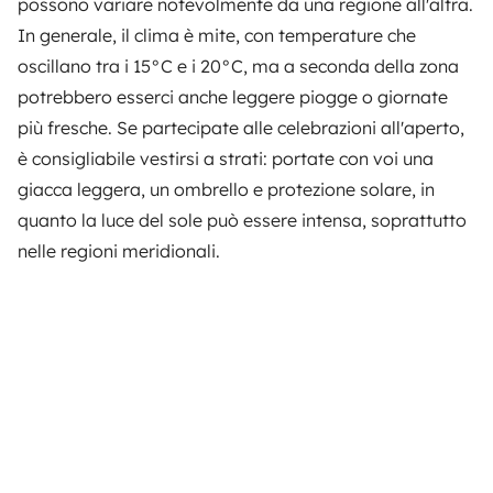
possono variare notevolmente da una regione all'altra.
In generale, il clima è mite, con temperature che
oscillano tra i 15°C e i 20°C, ma a seconda della zona
potrebbero esserci anche leggere piogge o giornate
più fresche. Se partecipate alle celebrazioni all'aperto,
è consigliabile vestirsi a strati: portate con voi una
giacca leggera, un ombrello e protezione solare, in
quanto la luce del sole può essere intensa, soprattutto
nelle regioni meridionali.