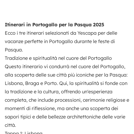
Itinerari in Portogallo per la Pasqua 2025
Ecco i tre itinerari selezionati da Yescapa per delle
vacanze perfette in Portogallo durante le feste di
Pasqua.
Tradizione e spiritualità nel cuore del Portogallo
Questo itinerario vi condurrà nel cuore del Portogallo,
alla scoperta delle sue città più iconiche per la Pasqua:
Lisbona, Braga e Porto. Qui, la spiritualità si fonde con
la tradizione e la cultura, offrendo un'esperienza
completa, che include processioni, cerimonie religiose e
momenti di riflessione, ma anche una scoperta dei
sapori tipici e delle bellezze architettoniche delle varie
città.
Tappa 1: Lisbona