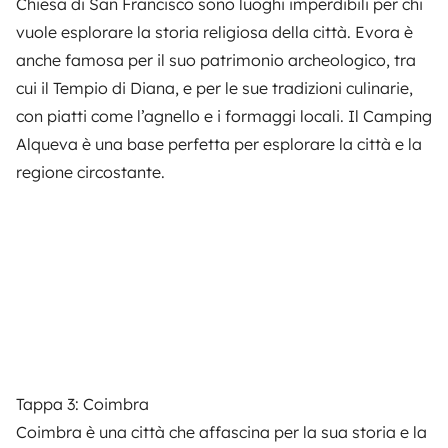
Chiesa di San Francisco sono luoghi imperdibili per chi
vuole esplorare la storia religiosa della città. Evora è
anche famosa per il suo patrimonio archeologico, tra
cui il Tempio di Diana, e per le sue tradizioni culinarie,
con piatti come l’agnello e i formaggi locali. Il
Camping
Alqueva
è una base perfetta per esplorare la città e la
regione circostante.
Tappa 3: Coimbra
Coimbra è una città che affascina per la sua storia e la