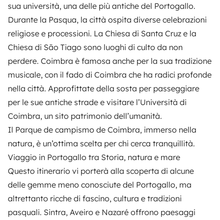
sua università, una delle più antiche del Portogallo.
Durante la Pasqua, la città ospita diverse celebrazioni
religiose e processioni. La Chiesa di Santa Cruz e la
Chiesa di São Tiago sono luoghi di culto da non
perdere. Coimbra è famosa anche per la sua tradizione
musicale, con il fado di Coimbra che ha radici profonde
nella città. Approfittate della sosta per passeggiare
per le sue antiche strade e visitare l’Università di
Coimbra, un sito patrimonio dell’umanità.
Il Parque de campismo de Coimbra, immerso nella
natura, è un’ottima scelta per chi cerca tranquillità.
Viaggio in Portogallo tra Storia, natura e mare
Questo itinerario vi porterà alla scoperta di alcune
delle gemme meno conosciute del Portogallo, ma
altrettanto ricche di fascino, cultura e tradizioni
pasquali. Sintra, Aveiro e Nazaré offrono paesaggi