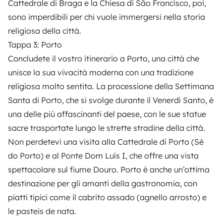
Cattedrale di Braga e la Chiesa di São Francisco, poi,
sono imperdibili per chi vuole immergersi nella storia
religiosa della città.
Tappa 3: Porto
Concludete il vostro itinerario a Porto, una città che
unisce la sua vivacità moderna con una tradizione
religiosa molto sentita. La processione della Settimana
Santa di Porto, che si svolge durante il Venerdì Santo, è
una delle più affascinanti del paese, con le sue statue
sacre trasportate lungo le strette stradine della città.
Non perdetevi una visita alla Cattedrale di Porto (Sé
do Porto) e al Ponte Dom Luís I, che offre una vista
spettacolare sul fiume Douro. Porto è anche un’ottima
destinazione per gli amanti della gastronomia, con
piatti tipici come il cabrito assado (agnello arrosto) e
le pasteis de nata.