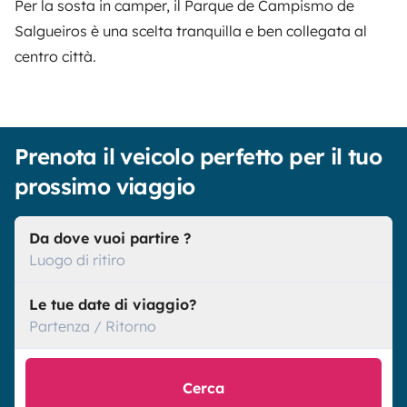
Per la sosta in camper, il Parque de Campismo de
Salgueiros è una scelta tranquilla e ben collegata al
centro città.
Prenota il veicolo perfetto per il tuo
prossimo viaggio
Da dove vuoi partire ?
Luogo di ritiro
Le tue date di viaggio?
Partenza / Ritorno
Cerca