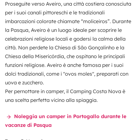
Proseguite verso Aveiro, una città costiera conosciuta
per i suoi canali pittoreschi e le tradizionali
imbarcazioni colorate chiamate “moliceiros”. Durante
la Pasqua, Aveiro è un luogo ideale per scoprire le
celebrazioni religiose locali e godersi la calma della
città. Non perdete la Chiesa di São Gonçalinho e la
Chiesa della Misericórdia, che ospitano le principali
funzioni religiose. Aveiro è anche famosa per i suoi
dolci tradizionali, come i "ovos moles", preparati con
uova e zucchero.
Per pernottare in camper, il Camping Costa Nova è
una scelta perfetta vicino alla spiaggia.
Noleggia un camper in Portogallo durante le
vacanze di Pasqua