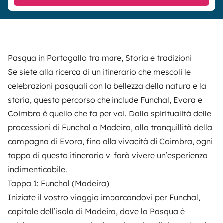
Pasqua in Portogallo tra mare, Storia e tradizioni
Se siete alla ricerca di un itinerario che mescoli le
celebrazioni pasquali con la bellezza della natura e la
storia, questo percorso che include Funchal, Evora e
Coimbra è quello che fa per voi. Dalla spiritualità delle
processioni di Funchal a Madeira, alla tranquillità della
campagna di Evora, fino alla vivacità di Coimbra, ogni
tappa di questo itinerario vi farà vivere un’esperienza
indimenticabile.
Tappa 1: Funchal (Madeira)
Iniziate il vostro viaggio imbarcandovi per Funchal,
capitale dell’isola di Madeira, dove la Pasqua è