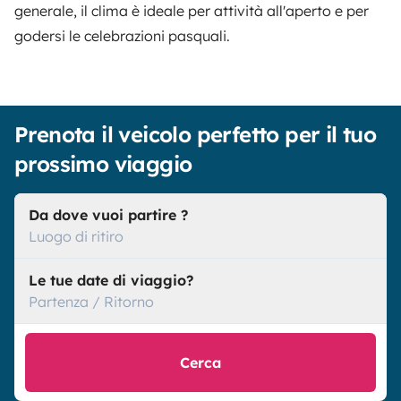
generale, il clima è ideale per attività all'aperto e per
godersi le celebrazioni pasquali.
Prenota il veicolo perfetto per il tuo
prossimo viaggio
Da dove vuoi partire ?
Luogo di ritiro
Le tue date di viaggio?
Partenza / Ritorno
Cerca