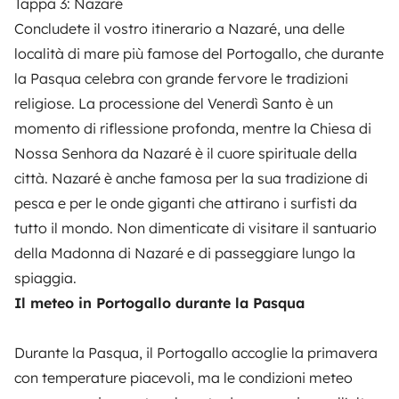
Tappa 3: Nazaré
Concludete il vostro itinerario a Nazaré, una delle
località di mare più famose del Portogallo, che durante
la Pasqua celebra con grande fervore le tradizioni
religiose. La processione del Venerdì Santo è un
momento di riflessione profonda, mentre la Chiesa di
Nossa Senhora da Nazaré è il cuore spirituale della
città. Nazaré è anche famosa per la sua tradizione di
pesca e per le onde giganti che attirano i surfisti da
tutto il mondo. Non dimenticate di visitare il santuario
della Madonna di Nazaré e di passeggiare lungo la
spiaggia.
Il meteo in Portogallo durante la Pasqua
Durante la Pasqua, il Portogallo accoglie la primavera
con temperature piacevoli, ma le condizioni meteo