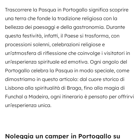
Trascorrere la Pasqua in Portogallo significa scoprire
una terra che fonde la tradizione religiosa con la
bellezza dei paesaggi e della gastronomia. Durante
questa festività, infatti, il Paese si trasforma, con
processioni solenni, celebrazioni religiose e
un’atmosfera di riflessione che coinvolge i visitatori in
un’esperienza spirituale ed emotiva. Ogni angolo del
Portogallo celebra la Pasqua in modo speciale, come
dimostriamo in questo articolo: dal cuore storico di
Lisbona alla spiritualità di Braga, fino alla magia di
Funchal a Madeira, ogni itinerario è pensato per offrirvi
un’esperienza unica.
Noleggia un camper in Portogallo su