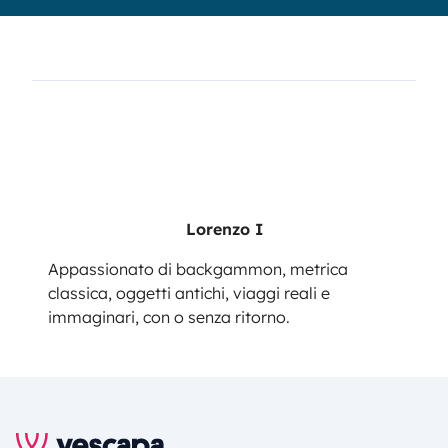
Lorenzo I
Appassionato di backgammon, metrica
classica, oggetti antichi, viaggi reali e
immaginari, con o senza ritorno.