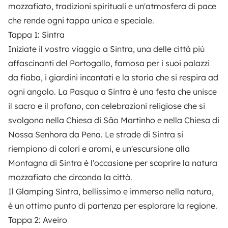
mozzafiato, tradizioni spirituali e un'atmosfera di pace
che rende ogni tappa unica e speciale.
Tappa 1: Sintra
Iniziate il vostro viaggio a Sintra, una delle città più
affascinanti del Portogallo, famosa per i suoi palazzi
da fiaba, i giardini incantati e la storia che si respira ad
ogni angolo. La Pasqua a Sintra è una festa che unisce
il sacro e il profano, con celebrazioni religiose che si
svolgono nella Chiesa di São Martinho e nella Chiesa di
Nossa Senhora da Pena. Le strade di Sintra si
riempiono di colori e aromi, e un'escursione alla
Montagna di Sintra è l’occasione per scoprire la natura
mozzafiato che circonda la città.
Il Glamping Sintra, bellissimo e immerso nella natura,
è un ottimo punto di partenza per esplorare la regione.
Tappa 2: Aveiro